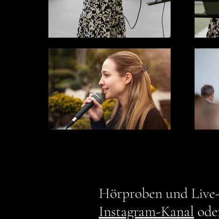
Hörproben und Live-
Instagram-Kanal
ode