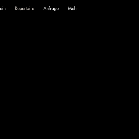
ein
Repertoire
Anfrage
Mehr