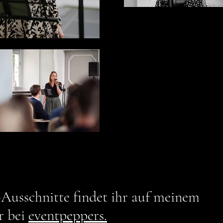
Ausschnitte findet ihr auf meinem
r bei
eventpeppers.