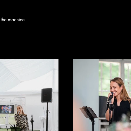
d the machine