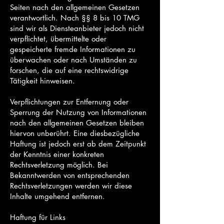
Seiten nach den allgemeinen Gesetzen
verantwortlich. Nach §§ 8 bis 10 TMG
sind wir als Diensteanbieter jedoch nicht
verpflichtet, übermittelte oder
gespeicherte fremde Informationen zu
überwachen oder nach Umständen zu
forschen, die auf eine rechtswidrige
Tätigkeit hinweisen.
Verpflichtungen zur Entfernung oder
Sperrung der Nutzung von Informationen
nach den allgemeinen Gesetzen bleiben
hiervon unberührt. Eine diesbezügliche
Haftung ist jedoch erst ab dem Zeitpunkt
der Kenntnis einer konkreten
Rechtsverletzung möglich. Bei
Bekanntwerden von entsprechenden
Rechtsverletzungen werden wir diese
Inhalte umgehend entfernen.
Haftung für Links