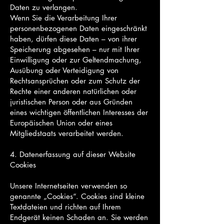
Daten zu verlangen.
Wenn Sie die Verarbeitung Ihrer
personenbezogenen Daten eingeschränkt
haben, dürfen diese Daten – von ihrer
Speicherung abgesehen – nur mit Ihrer
Einwilligung oder zur Geltendmachung,
Ausübung oder Verteidigung von
Rechtsansprüchen oder zum Schutz der
Rechte einer anderen natürlichen oder
juristischen Person oder aus Gründen
eines wichtigen öffentlichen Interesses der
Europäischen Union oder eines
Mitgliedstaats verarbeitet werden.
4. Datenerfassung auf dieser Website
Cookies
Unsere Internetseiten verwenden so
genannte „Cookies“. Cookies sind kleine
Textdateien und richten auf Ihrem
Endgerät keinen Schaden an. Sie werden