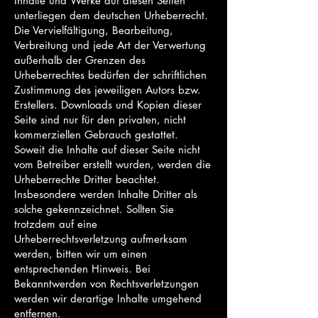
Inhalte und Werke auf diesen Seiten
unterliegen dem deutschen Urheberrecht.
Die Vervielfältigung, Bearbeitung,
Verbreitung und jede Art der Verwertung
außerhalb der Grenzen des
Urheberrechtes bedürfen der schriftlichen
Zustimmung des jeweiligen Autors bzw.
Erstellers. Downloads und Kopien dieser
Seite sind nur für den privaten, nicht
kommerziellen Gebrauch gestattet.
Soweit die Inhalte auf dieser Seite nicht
vom Betreiber erstellt wurden, werden die
Urheberrechte Dritter beachtet.
Insbesondere werden Inhalte Dritter als
solche gekennzeichnet. Sollten Sie
trotzdem auf eine
Urheberrechtsverletzung aufmerksam
werden, bitten wir um einen
entsprechenden Hinweis. Bei
Bekanntwerden von Rechtsverletzungen
werden wir derartige Inhalte umgehend
entfernen.