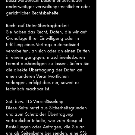
Beschwerderecht besteht unbeschadet
anderweitiger verwaltungsrechtlicher oder
gerichtlicher Rechtsbehelfe.
Recht auf Datenübertragbarkeit
Sie haben das Recht, Daten, die wir auf
Grundlage Ihrer Einwilligung oder in
Erfüllung eines Vertrags automatisiert
verarbeiten, an sich oder an einen Dritten
in einem gängigen, maschinenlesbaren
Format aushändigen zu lassen. Sofern Sie
die direkte Übertragung der Daten an
einen anderen Verantwortlichen
verlangen, erfolgt dies nur, soweit es
technisch machbar ist.
SSL- bzw. TLS-Verschlüsselung
Diese Seite nutzt aus Sicherheitsgründen
und zum Schutz der Übertragung
vertraulicher Inhalte, wie zum Beispiel
Bestellungen oder Anfragen, die Sie an
uns als Seitenbetreiber senden, eine SSL-