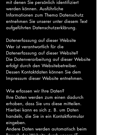
mit denen Sie persönlich identifiziert
werden können. Ausführliche
Informationen zum Thema Datenschutz
entnehmen Sie unserer unter diesem Text
aufgeführten Datenschutzerklärung.
Datenerfassung auf dieser Website
Wer ist verantwortlich für die
Datenerfassung auf dieser Website?
Die Datenverarbeitung auf dieser Website
erfolgt durch den Websitebetreiber.
Dessen Kontaktdaten können Sie dem
Impressum dieser Website entnehmen.
Wie erfassen wir Ihre Daten?
Ihre Daten werden zum einen dadurch
erhoben, dass Sie uns diese mitteilen.
Hierbei kann es sich z. B. um Daten
handeln, die Sie in ein Kontaktformular
eingeben.
Andere Daten werden automatisch beim