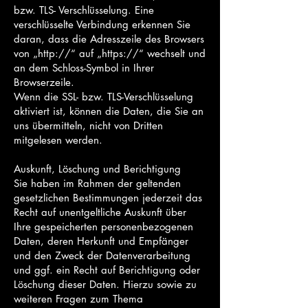
bzw. TLS- Verschlüsselung. Eine
verschlüsselte Verbindung erkennen Sie
daran, dass die Adresszeile des Browsers
von „http://“ auf „https://“ wechselt und
an dem Schloss-Symbol in Ihrer
Browserzeile.
Wenn die SSL- bzw. TLS-Verschlüsselung
aktiviert ist, können die Daten, die Sie an
uns übermitteln, nicht von Dritten
mitgelesen werden.
Auskunft, Löschung und Berichtigung
Sie haben im Rahmen der geltenden
gesetzlichen Bestimmungen jederzeit das
Recht auf unentgeltliche Auskunft über
Ihre gespeicherten personenbezogenen
Daten, deren Herkunft und Empfänger
und den Zweck der Datenverarbeitung
und ggf. ein Recht auf Berichtigung oder
Löschung dieser Daten. Hierzu sowie zu
weiteren Fragen zum Thema