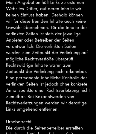
Mein Angebot enthält Links zu externen
Websites Dritter, auf deren Inhalte wir
keinen Einfluss haben. Deshalb können
wir für diese fremden Inhalte auch keine
Gewähr übernehmen. Für die Inhalte der
verlinkten Seiten ist stets der jeweilige
Anbieter oder Betreiber der Seiten
verantwortlich. Die verlinkten Seiten
wurden zum Zeitpunkt der Verlinkung auf
mögliche Rechtsverstöße überprüft.
Rechtswidrige Inhalte waren zum
Zeitpunkt der Verlinkung nicht erkennbar.
Eine permanente inhaltliche Kontrolle der
verlinkten Seiten ist jedoch ohne konkrete
Anhaltspunkte einer Rechtsverletzung nicht
zumutbar. Bei Bekanntwerden von
Rechtsverletzungen werden wir derartige
Links umgehend entfernen.
Urheberrecht
Die durch die Seitenbetreiber erstellten