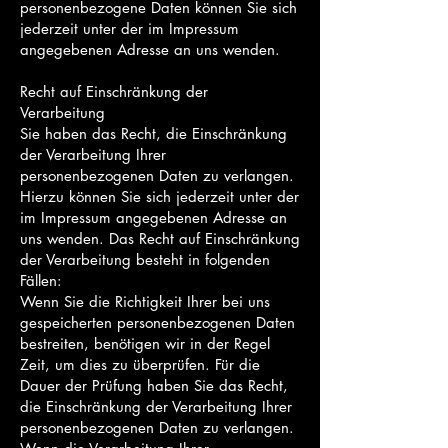
personenbezogene Daten können Sie sich
jederzeit unter der im Impressum
angegebenen Adresse an uns wenden.
Recht auf Einschränkung der
Verarbeitung
Sie haben das Recht, die Einschränkung
der Verarbeitung Ihrer
personenbezogenen Daten zu verlangen.
Hierzu können Sie sich jederzeit unter der
im Impressum angegebenen Adresse an
uns wenden. Das Recht auf Einschränkung
der Verarbeitung besteht in folgenden
Fällen:
Wenn Sie die Richtigkeit Ihrer bei uns
gespeicherten personenbezogenen Daten
bestreiten, benötigen wir in der Regel
Zeit, um dies zu überprüfen. Für die
Dauer der Prüfung haben Sie das Recht,
die Einschränkung der Verarbeitung Ihrer
personenbezogenen Daten zu verlangen.