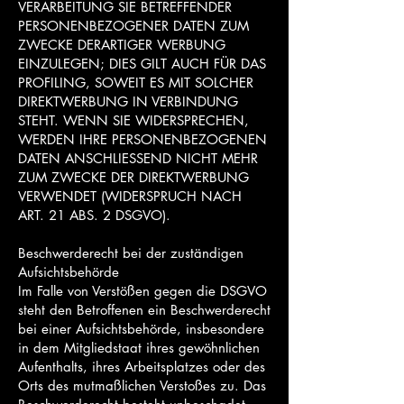
VERARBEITUNG SIE BETREFFENDER
PERSONENBEZOGENER DATEN ZUM
ZWECKE DERARTIGER WERBUNG
EINZULEGEN; DIES GILT AUCH FÜR DAS
PROFILING, SOWEIT ES MIT SOLCHER
DIREKTWERBUNG IN VERBINDUNG
STEHT. WENN SIE WIDERSPRECHEN,
WERDEN IHRE PERSONENBEZOGENEN
DATEN ANSCHLIESSEND NICHT MEHR
ZUM ZWECKE DER DIREKTWERBUNG
VERWENDET (WIDERSPRUCH NACH
ART. 21 ABS. 2 DSGVO).
Beschwerderecht bei der zuständigen
Aufsichtsbehörde
Im Falle von Verstößen gegen die DSGVO
steht den Betroffenen ein Beschwerderecht
bei einer Aufsichtsbehörde, insbesondere
in dem Mitgliedstaat ihres gewöhnlichen
Aufenthalts, ihres Arbeitsplatzes oder des
Orts des mutmaßlichen Verstoßes zu. Das