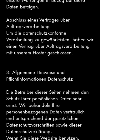
unsere Weisungen in Bezug auf diese
Daten befolgen.
Abschluss eines Vertrages über
Auftragsverarbeitung
Um die datenschutzkonforme
Verarbeitung zu gewährleisten, haben wir
einen Vertrag über Auftragsverarbeitung
mit unserem Hoster geschlossen.
3. Allgemeine Hinweise und
Pflichtinformationen Datenschutz
Die Betreiber dieser Seiten nehmen den
Schutz Ihrer persönlichen Daten sehr
ernst. Wir behandeln Ihre
personenbezogenen Daten vertraulich
und entsprechend der gesetzlichen
Datenschutzvorschriften sowie dieser
Datenschutzerklärung.
Wenn Sie diese Website benutzen,