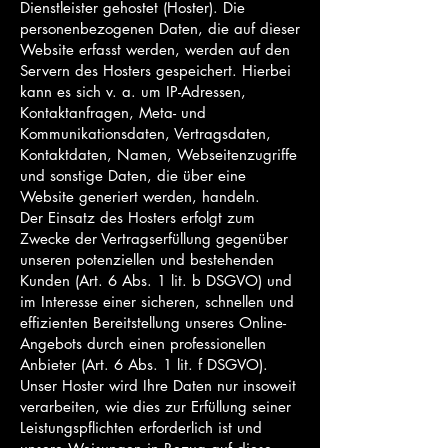
Dienstleister gehostet (Hoster). Die
personenbezogenen Daten, die auf dieser
Website erfasst werden, werden auf den
Servern des Hosters gespeichert. Hierbei
kann es sich v. a. um IP-Adressen,
Kontaktanfragen, Meta- und
Kommunikationsdaten, Vertragsdaten,
Kontaktdaten, Namen, Webseitenzugriffe
und sonstige Daten, die über eine
Website generiert werden, handeln.
Der Einsatz des Hosters erfolgt zum
Zwecke der Vertragserfüllung gegenüber
unseren potenziellen und bestehenden
Kunden (Art. 6 Abs. 1 lit. b DSGVO) und
im Interesse einer sicheren, schnellen und
effizienten Bereitstellung unseres Online-
Angebots durch einen professionellen
Anbieter (Art. 6 Abs. 1 lit. f DSGVO).
Unser Hoster wird Ihre Daten nur insoweit
verarbeiten, wie dies zur Erfüllung seiner
Leistungspflichten erforderlich ist und