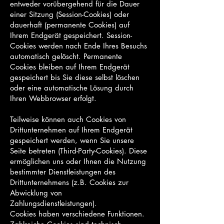
entweder vorübergehend für die Dauer
einer Sitzung (Session-Cookies) oder
dauerhaft (permanente Cookies) auf
Ihrem Endgerät gespeichert. Session-
Cookies werden nach Ende Ihres Besuchs
automatisch gelöscht. Permanente
Cookies bleiben auf Ihrem Endgerät
gespeichert bis Sie diese selbst löschen
oder eine automatische Lösung durch
Ihren Webbrowser erfolgt.
Teilweise können auch Cookies von
Drittunternehmen auf Ihrem Endgerät
gespeichert werden, wenn Sie unsere
Seite betreten (Third-Party-Cookies). Diese
ermöglichen uns oder Ihnen die Nutzung
bestimmter Dienstleistungen des
Drittunternehmens (z.B. Cookies zur
Abwicklung von
Zahlungsdienstleistungen).
Cookies haben verschiedene Funktionen.