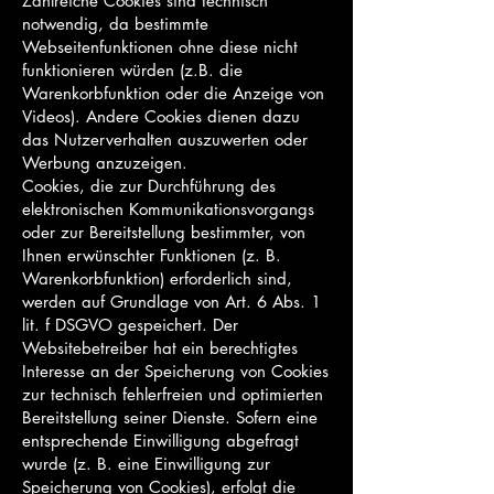
Zahlreiche Cookies sind technisch
notwendig, da bestimmte
Webseitenfunktionen ohne diese nicht
funktionieren würden (z.B. die
Warenkorbfunktion oder die Anzeige von
Videos). Andere Cookies dienen dazu
das Nutzerverhalten auszuwerten oder
Werbung anzuzeigen.
Cookies, die zur Durchführung des
elektronischen Kommunikationsvorgangs
oder zur Bereitstellung bestimmter, von
Ihnen erwünschter Funktionen (z. B.
Warenkorbfunktion) erforderlich sind,
werden auf Grundlage von Art. 6 Abs. 1
lit. f DSGVO gespeichert. Der
Websitebetreiber hat ein berechtigtes
Interesse an der Speicherung von Cookies
zur technisch fehlerfreien und optimierten
Bereitstellung seiner Dienste. Sofern eine
entsprechende Einwilligung abgefragt
wurde (z. B. eine Einwilligung zur
Speicherung von Cookies), erfolgt die