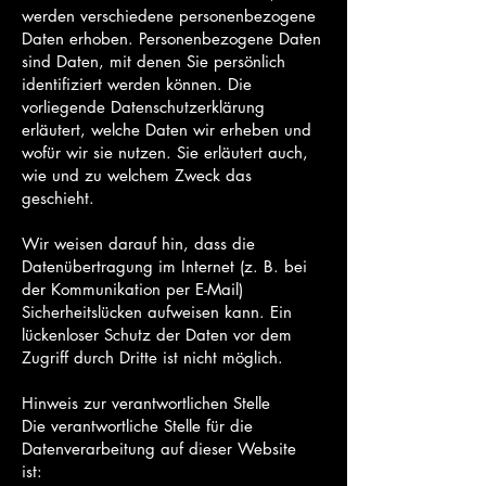
werden verschiedene personenbezogene
Daten erhoben. Personenbezogene Daten
sind Daten, mit denen Sie persönlich
identifiziert werden können. Die
vorliegende Datenschutzerklärung
erläutert, welche Daten wir erheben und
wofür wir sie nutzen. Sie erläutert auch,
wie und zu welchem Zweck das
geschieht.
Wir weisen darauf hin, dass die
Datenübertragung im Internet (z. B. bei
der Kommunikation per E-Mail)
Sicherheitslücken aufweisen kann. Ein
lückenloser Schutz der Daten vor dem
Zugriff durch Dritte ist nicht möglich.
Hinweis zur verantwortlichen Stelle
Die verantwortliche Stelle für die
Datenverarbeitung auf dieser Website
ist: