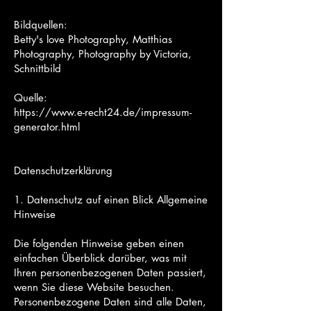
Bildquellen:
Betty's love Photography, Matthias
Photography, Photography by Victoria,
Schnittbild
Quelle:
https://www.e-recht24.de/impressum-
generator.html
Datenschutzerklärung
1. Datenschutz auf einen Blick Allgemeine
Hinweise
Die folgenden Hinweise geben einen
einfachen Überblick darüber, was mit
Ihren personenbezogenen Daten passiert,
wenn Sie diese Website besuchen.
Personenbezogene Daten sind alle Daten,