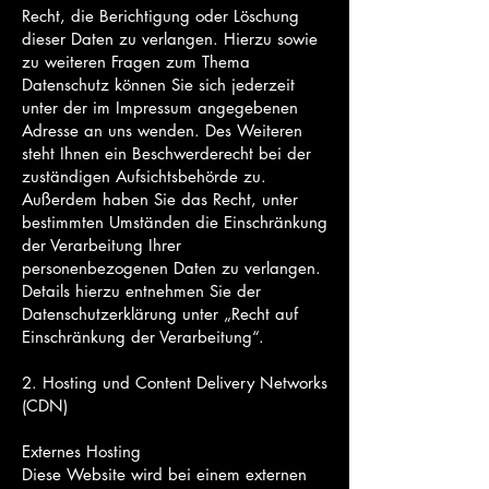
Recht, die Berichtigung oder Löschung
dieser Daten zu verlangen. Hierzu sowie
zu weiteren Fragen zum Thema
Datenschutz können Sie sich jederzeit
unter der im Impressum angegebenen
Adresse an uns wenden. Des Weiteren
steht Ihnen ein Beschwerderecht bei der
zuständigen Aufsichtsbehörde zu.
Außerdem haben Sie das Recht, unter
bestimmten Umständen die Einschränkung
der Verarbeitung Ihrer
personenbezogenen Daten zu verlangen.
Details hierzu entnehmen Sie der
Datenschutzerklärung unter „Recht auf
Einschränkung der Verarbeitung“.
2. Hosting und Content Delivery Networks
(CDN)
Externes Hosting
Diese Website wird bei einem externen