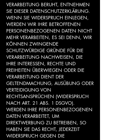
VERARBEITUNG BERUHT, ENTNEHMEN
SIE DIESER DATENSCHUTZERKLÄRUNG.
WENN SIE WIDERSPRUCH EINLEGEN,
WERDEN WIR IHRE BETROFFENEN
PERSONENBEZOGENEN DATEN NICHT
MEHR VERARBEITEN, ES SEI DENN, WIR
KÖNNEN ZWINGENDE
SCHUTZWÜRDIGE GRÜNDE FÜR DIE
VERARBEITUNG NACHWEISEN, DIE
IHRE INTERESSEN, RECHTE UND
FREIHEITEN ÜBERWIEGEN ODER DIE
VERARBEITUNG DIENT DER
GELTENDMACHUNG, AUSÜBUNG ODER
VERTEIDIGUNG VON
RECHTSANSPRÜCHEN (WIDERSPRUCH
NACH ART. 21 ABS. 1 DSGVO).
WERDEN IHRE PERSONENBEZOGENEN
DATEN VERARBEITET, UM
DIREKTWERBUNG ZU BETREIBEN, SO
HABEN SIE DAS RECHT, JEDERZEIT
WIDERSPRUCH GEGEN DIE