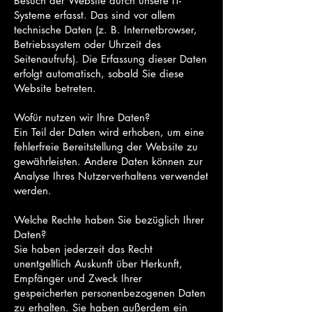
Besuch der Website durch unsere IT-
Systeme erfasst. Das sind vor allem
technische Daten (z. B. Internetbrowser,
Betriebssystem oder Uhrzeit des
Seitenaufrufs). Die Erfassung dieser Daten
erfolgt automatisch, sobald Sie diese
Website betreten.
Wofür nutzen wir Ihre Daten?
Ein Teil der Daten wird erhoben, um eine
fehlerfreie Bereitstellung der Website zu
gewährleisten. Andere Daten können zur
Analyse Ihres Nutzerverhaltens verwendet
werden.
Welche Rechte haben Sie bezüglich Ihrer
Daten?
Sie haben jederzeit das Recht
unentgeltlich Auskunft über Herkunft,
Empfänger und Zweck Ihrer
gespeicherten personenbezogenen Daten
zu erhalten. Sie haben außerdem ein