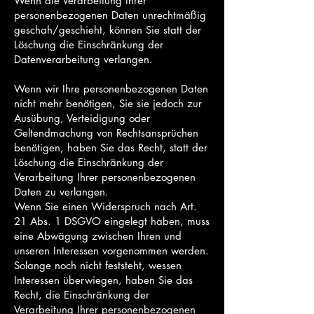
Wenn die Verarbeitung Ihrer
personenbezogenen Daten unrechtmäßig
geschah/geschieht, können Sie statt der
Löschung die Einschränkung der
Datenverarbeitung verlangen.
Wenn wir Ihre personenbezogenen Daten
nicht mehr benötigen, Sie sie jedoch zur
Ausübung, Verteidigung oder
Geltendmachung von Rechtsansprüchen
benötigen, haben Sie das Recht, statt der
Löschung die Einschränkung der
Verarbeitung Ihrer personenbezogenen
Daten zu verlangen.
Wenn Sie einen Widerspruch nach Art.
21 Abs. 1 DSGVO eingelegt haben, muss
eine Abwägung zwischen Ihren und
unseren Interessen vorgenommen werden.
Solange noch nicht feststeht, wessen
Interessen überwiegen, haben Sie das
Recht, die Einschränkung der
Verarbeitung Ihrer personenbezogenen