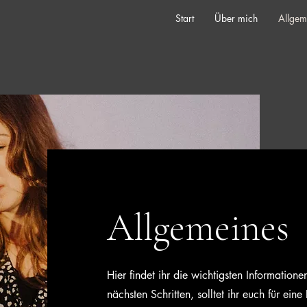
Start
Über mich
Allgem
Allgemeines
Hier findet ihr die wichtigsten Informatio
nächsten Schritten, solltet ihr euch für eine